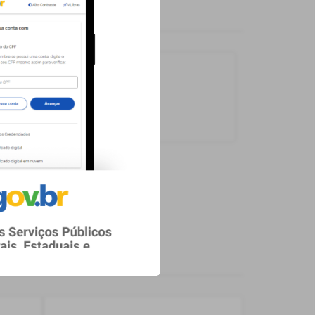
Carregando...